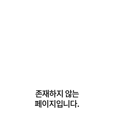
존재하지 않는
페이지입니다.