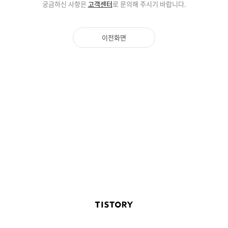
궁금하신 사항은
고객센터
로 문의해 주시기 바랍니다.
이전화면